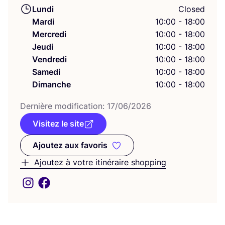
Lundi
Closed
Mardi
10:00 - 18:00
Mercredi
10:00 - 18:00
Jeudi
10:00 - 18:00
Vendredi
10:00 - 18:00
Samedi
10:00 - 18:00
Dimanche
10:00 - 18:00
Der­nière modi­fi­ca­tion:
17
/
06
/
2026
Visitez le site
Ajoutez aux favoris
Ajoutez aux favoris
Ajoutez à votre itinéraire shopping