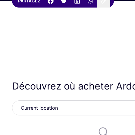
PARTAGEZ
Découvrez où acheter Ard