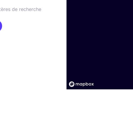
tères de recherche