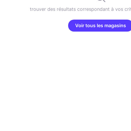
trouver des résultats correspondant à vos cri
Voir tous les magasins