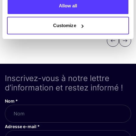
Allow all
Customize
Previous
Next
Inscrivez-vous à notre lettre
d’information et restez informé !
Nom
*
Adresse e-mail
*