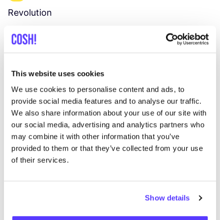
Revolution
E
Vêtements
Hauts et t-shirts
3+
V
This website uses cookies
We use cookies to personalise content and ads, to
provide social media features and to analyse our traffic.
We also share information about your use of our site with
our social media, advertising and analytics partners who
may combine it with other information that you’ve
provided to them or that they’ve collected from your use
of their services.
Show details