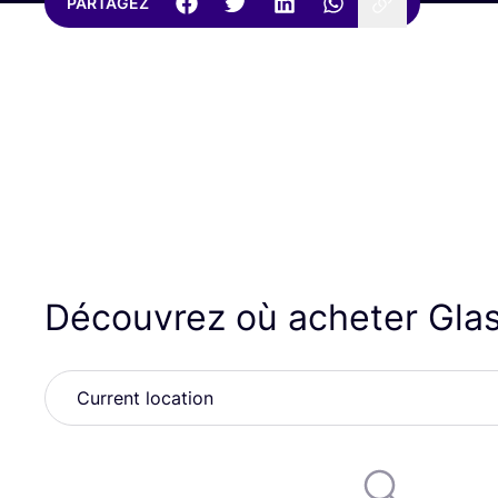
PARTAGEZ
Découvrez où acheter Gla