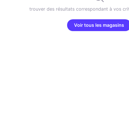
trouver des résultats correspondant à vos cri
Voir tous les magasins