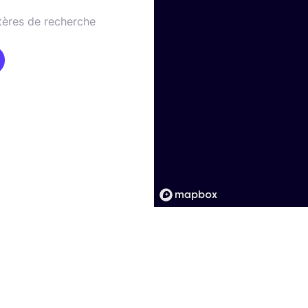
tères de recherche