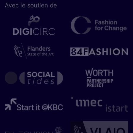
Avec le sou­tien de