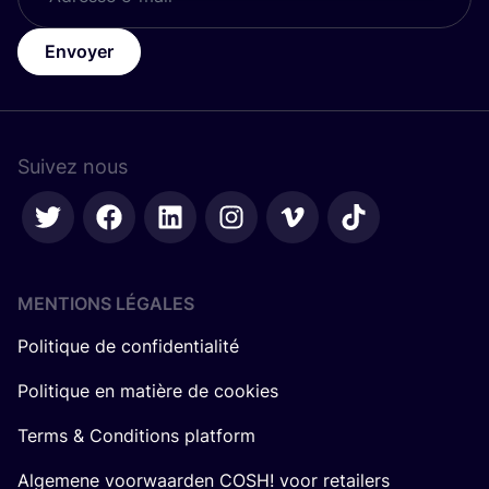
Envoyer
Suivez nous
MENTIONS LÉGALES
Politique de confidentialité
Politique en matière de cookies
Terms & Conditions platform
Algemene voorwaarden COSH! voor retailers