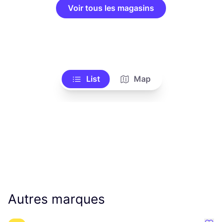
Voir tous les magasins
List
Map
Autres marques