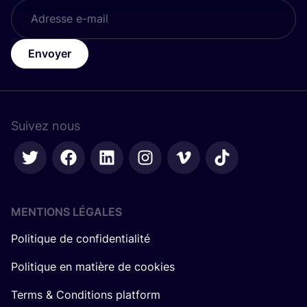
Envoyer
Suivez nous
MENTIONS LÉGALES
Politique de confidentialité
Politique en matière de cookies
Terms & Conditions platform