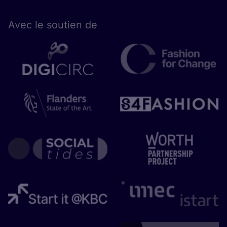
Avec le sou­tien de