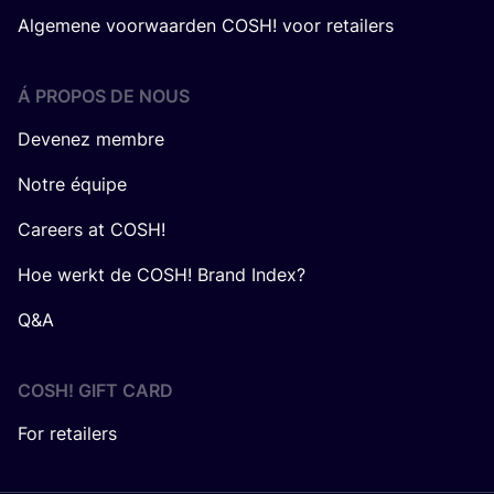
Algemene voorwaarden COSH! voor retailers
Á PROPOS DE NOUS
Devenez membre
Notre équipe
Careers at COSH!
Hoe werkt de COSH! Brand Index?
Q&A
COSH! GIFT CARD
For retailers