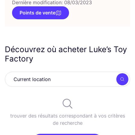
Dernière modification: 08/03/2023
Points de vente
Découvrez où acheter Luke’s Toy
Factory
Rech
trouver des résultats correspondant à vos critères
de recherche