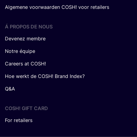
Algemene voorwaarden COSH! voor retailers
Á PROPOS DE NOUS
Devenez membre
Notre équipe
Careers at COSH!
Hoe werkt de COSH! Brand Index?
Q&A
COSH! GIFT CARD
For retailers