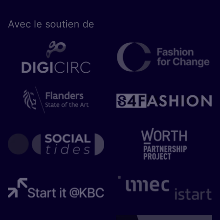
Avec le sou­tien de