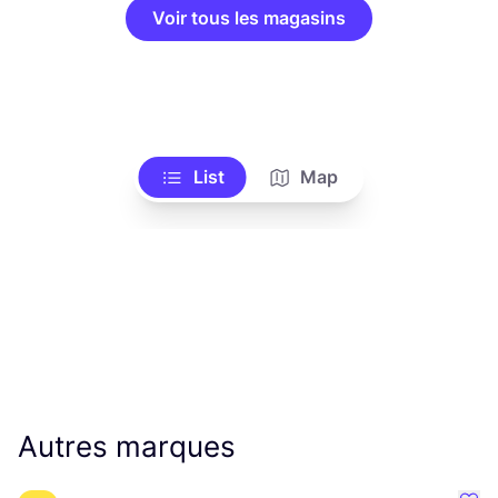
Voir tous les magasins
List
Map
Autres marques