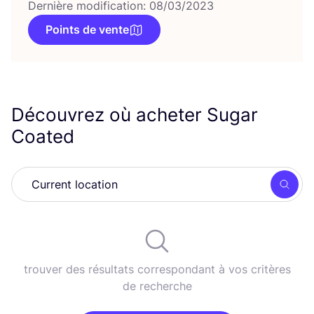
Dernière modification: 08/03/2023
Points de vente
Découvrez où acheter Sugar
Coated
Rech
trouver des résultats correspondant à vos critères
de recherche