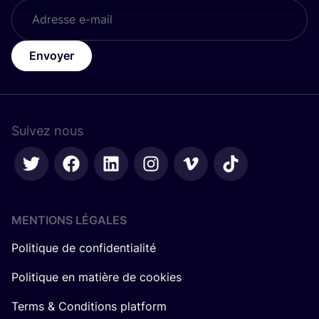
Envoyer
Suivez nous
MENTIONS LÉGALES
Politique de confidentialité
Politique en matière de cookies
Terms & Conditions platform