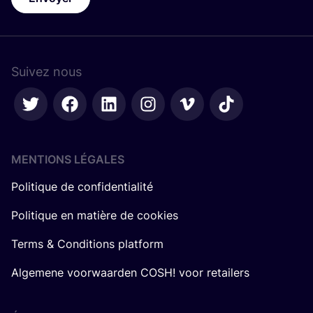
Suivez nous
MENTIONS LÉGALES
Politique de confidentialité
Politique en matière de cookies
Terms & Conditions platform
Algemene voorwaarden COSH! voor retailers