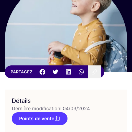
PARTAGEZ
Détails
Dernière modification: 04/03/2024
Points de vente