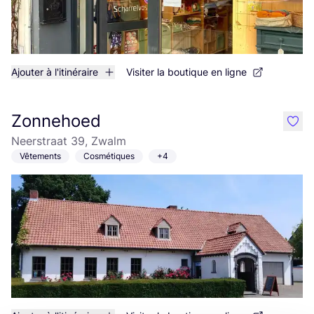
Ajouter à l'itinéraire
Visiter la boutique en ligne
Zonnehoed
like
Neerstraat 39, Zwalm
Vêtements
Cosmétiques
+4