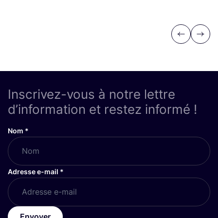
Previous
Next
Inscrivez-vous à notre lettre
d’information et restez informé !
Nom
*
Adresse e-mail
*
Envoyer