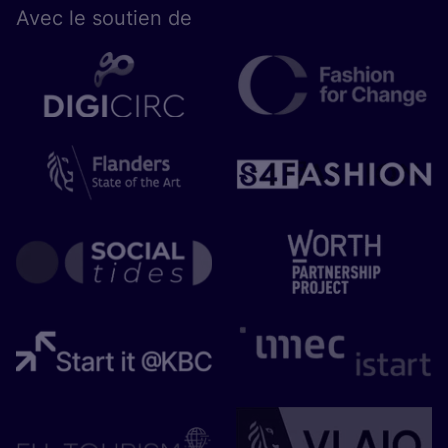
Avec le sou­tien de