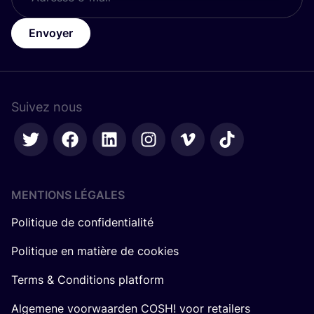
Envoyer
Suivez nous
MENTIONS LÉGALES
Politique de confidentialité
Politique en matière de cookies
Terms & Conditions platform
Algemene voorwaarden COSH! voor retailers