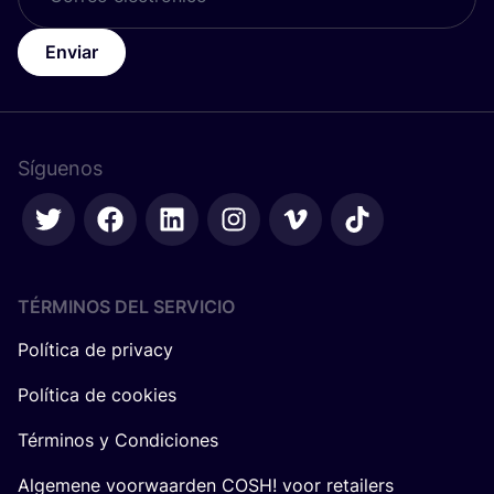
Enviar
Síguenos
TÉRMINOS DEL SERVICIO
Política de privacy
Política de cookies
Términos y Condiciones
Algemene voorwaarden COSH! voor retailers