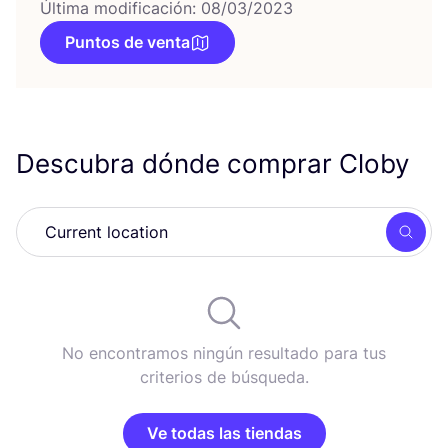
Última modificación: 08/03/2023
Puntos de venta
Descubra dónde comprar Cloby
Busc
No encontramos ningún resultado para tus
criterios de búsqueda.
Ve todas las tiendas