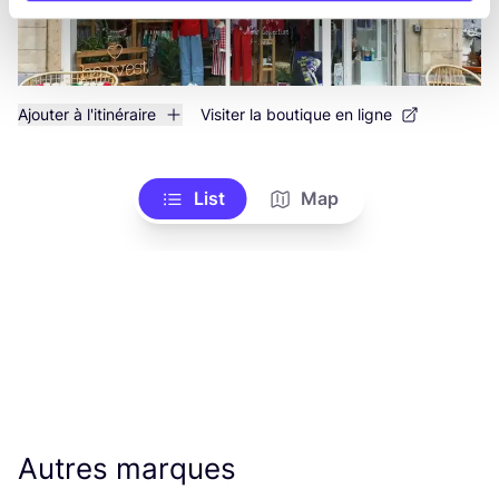
Ajouter à l'itinéraire
Visiter la boutique en ligne
List
Map
Autres marques