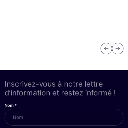
Previous
Next
Inscrivez-vous à notre lettre
d’information et restez informé !
Nom
*