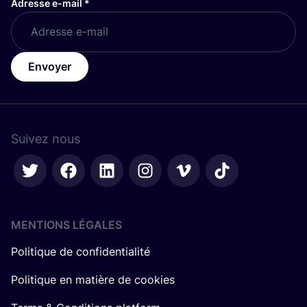
Adresse e-mail
*
Envoyer
Suivez nous
MENTIONS LÉGALES
Politique de confidentialité
Politique en matière de cookies