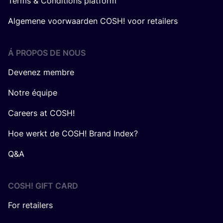
Terms & Conditions platform
Algemene voorwaarden COSH! voor retailers
Á PROPOS DE NOUS
Devenez membre
Notre équipe
Careers at COSH!
Hoe werkt de COSH! Brand Index?
Q&A
COSH! GIFT CARD
For retailers