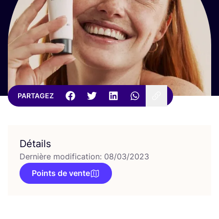
PARTAGEZ
Détails
Dernière modification: 08/03/2023
Points de vente