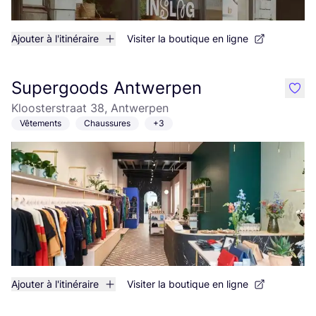
Ajouter à l'itinéraire
Visiter la boutique en ligne
Supergoods Antwerpen
like
Kloosterstraat 38, Antwerpen
Vêtements
Chaussures
+3
Ajouter à l'itinéraire
Visiter la boutique en ligne