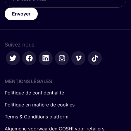
Envoyer
Suivez nous
MENTIONS LÉGALES
Politique de confidentialité
Politique en matière de cookies
Terms & Conditions platform
Algemene voorwaarden COSH! voor retailers