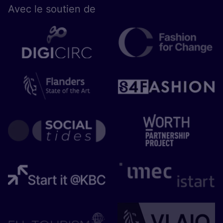
Avec le sou­tien de