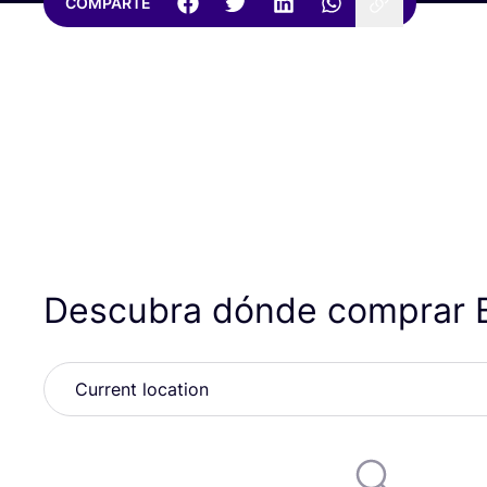
COMPARTE
Descubra dónde comprar 