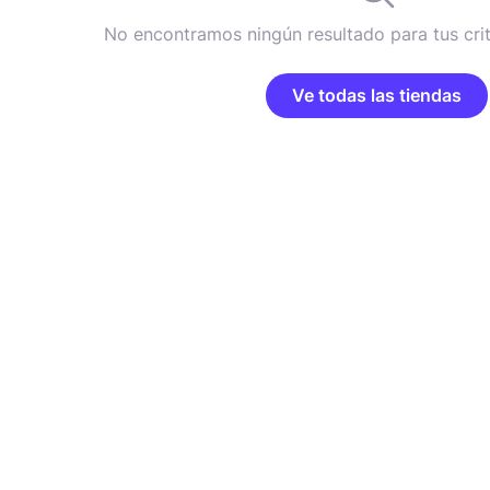
No encontramos ningún resultado para tus cri
Ve todas las tiendas