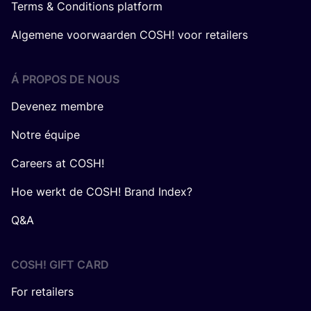
Terms & Conditions platform
Algemene voorwaarden COSH! voor retailers
Á PROPOS DE NOUS
Devenez membre
Notre équipe
Careers at COSH!
Hoe werkt de COSH! Brand Index?
Q&A
COSH! GIFT CARD
For retailers