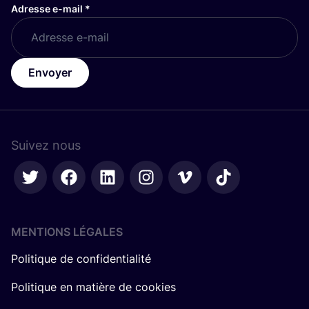
Adresse e-mail
*
Envoyer
Suivez nous
MENTIONS LÉGALES
Politique de confidentialité
Politique en matière de cookies