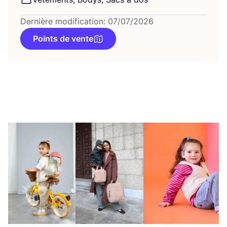
Dernière modification: 07/07/2026
Points de vente