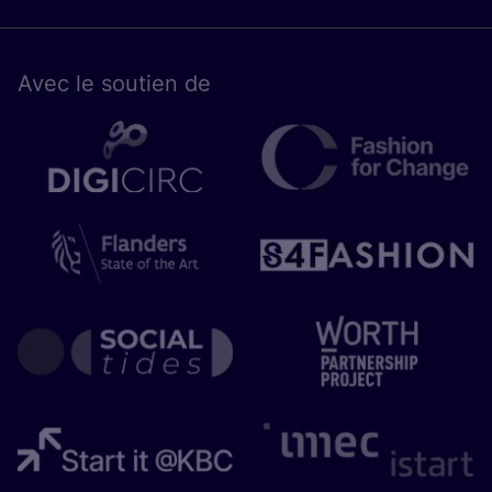
Avec le sou­tien de