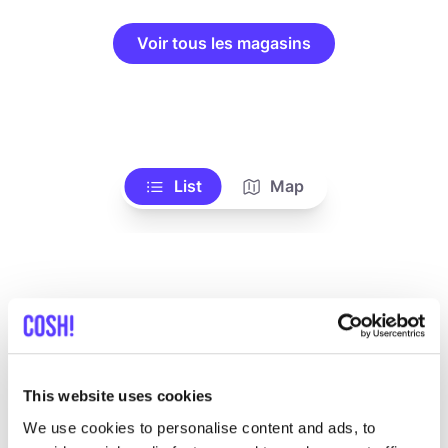
Voir tous les magasins
List
Map
This website uses cookies
Autres marques
We use cookies to personalise content and ads, to