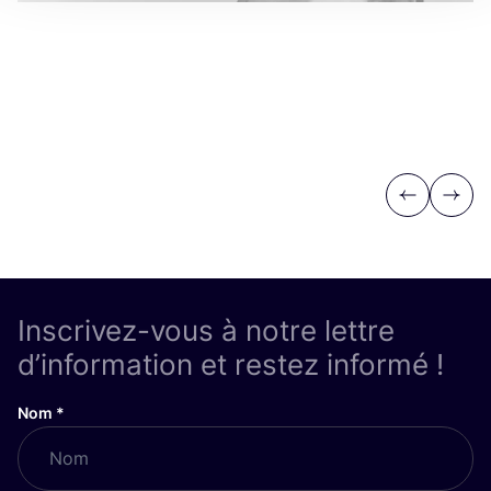
Previous
Next
Inscrivez-vous à notre lettre
d’information et restez informé !
Nom
*