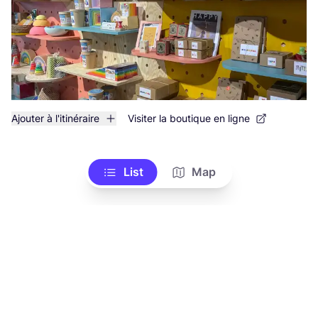
Ajouter à l'itinéraire
Visiter la boutique en ligne
List
Map