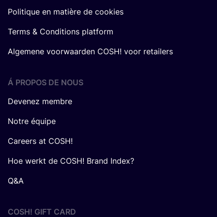
Politique en matière de cookies
Terms & Conditions platform
Algemene voorwaarden COSH! voor retailers
Á PROPOS DE NOUS
Devenez membre
Notre équipe
Careers at COSH!
Hoe werkt de COSH! Brand Index?
Q&A
COSH! GIFT CARD