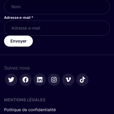
Adresse e-mail
*
Envoyer
Suivez nous
MENTIONS LÉGALES
Politique de confidentialité