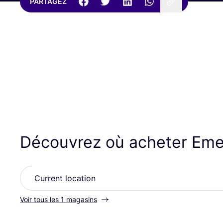
PARTAGEZ
Découvrez où acheter Em
Voir tous les 1 magasins