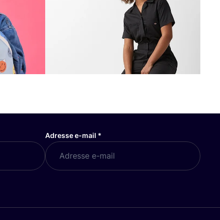
Adresse e-mail
*