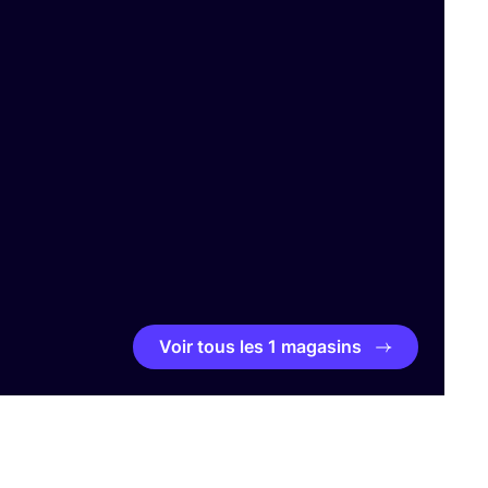
Voir tous les 1 magasins