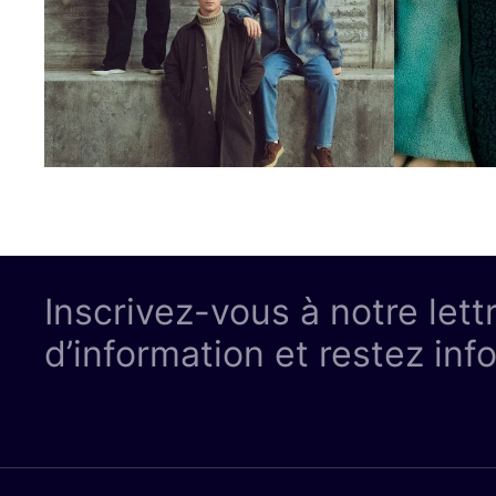
Inscrivez-vous à notre lett
d’information et restez inf