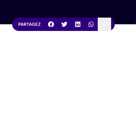
PARTAGEZ