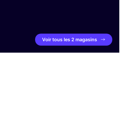
Voir tous les 2 magasins