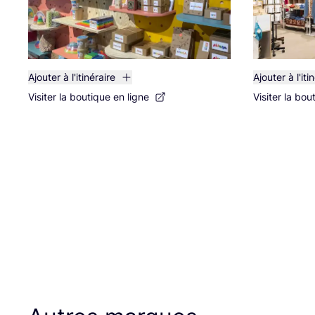
Ajouter à l'itinéraire
Ajouter à l'iti
Visiter la boutique en ligne
Visiter la bou