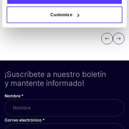
Customize
Previous
Next
¡Suscríbete a nuestro boletín
y mantente informado!
Nombre
*
Correo electrónico
*