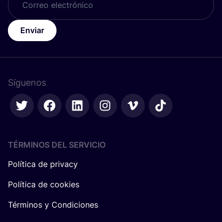
Enviar
Síguenos
TÉRMINOS DEL SERVICIO
Política de privacy
Política de cookies
Términos y Condiciones