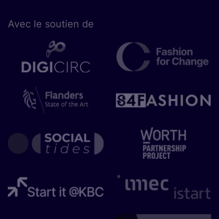
Avec le sou­tien de