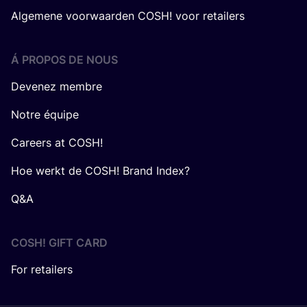
Algemene voorwaarden COSH! voor retailers
Á PROPOS DE NOUS
Devenez membre
Notre équipe
Careers at COSH!
Hoe werkt de COSH! Brand Index?
Q&A
COSH! GIFT CARD
For retailers