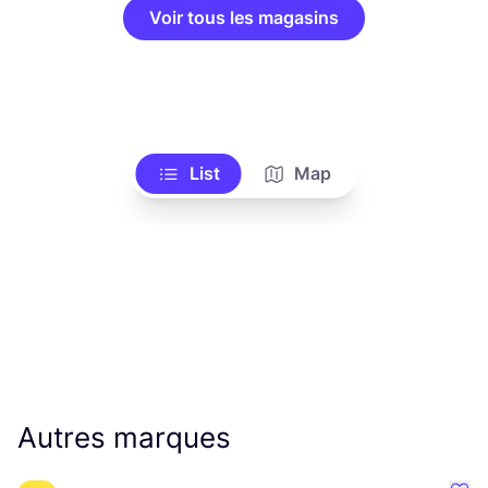
Voir tous les magasins
List
Map
Autres marques