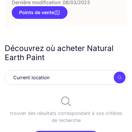
Dernière modification: 08/03/2023
Points de vente
Découvrez où acheter Natural
Earth Paint
Rech
trouver des résultats correspondant à vos critères
de recherche