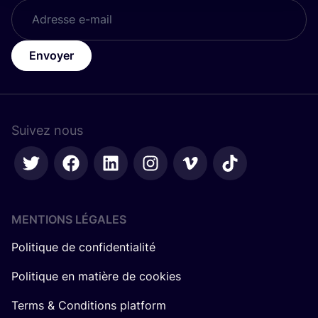
Envoyer
Suivez nous
MENTIONS LÉGALES
Politique de confidentialité
Politique en matière de cookies
Terms & Conditions platform