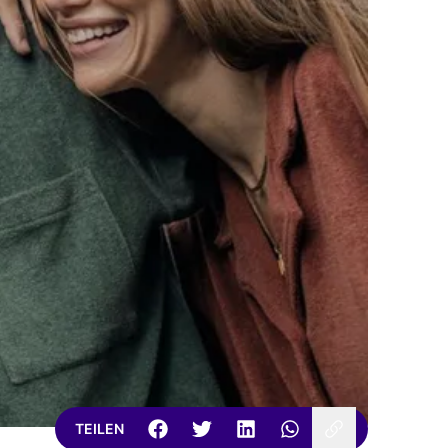
TEILEN