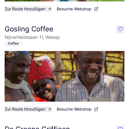
Zur Route hinzufügen
Besuche Webshop
Gosling Coffee
like
Nijverheidslaan 11, Weesp
Kaffee
Zur Route hinzufügen
Besuche Webshop