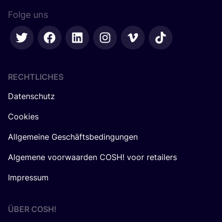
Folge uns
RECHTLICHES
Datenschutz
Cookies
Allgemeine Geschäftsbedingungen
Algemene voorwaarden COSH! voor retailers
Impressum
ÜBER
COSH
!