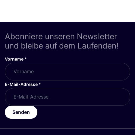
Abonniere unseren Newsletter
und bleibe auf dem Laufenden!
Vorname
*
E-Mail-Adresse
*
Senden