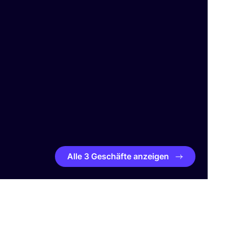
Alle 3 Geschäfte anzeigen