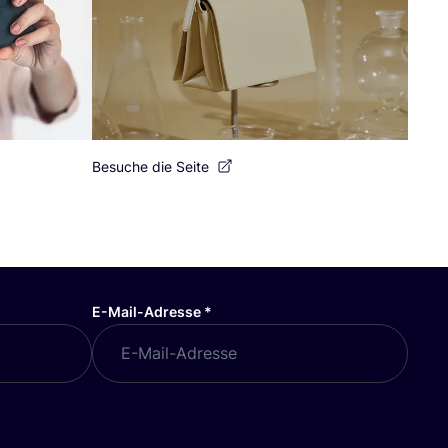
Besuche die Seite
E-Mail-Adresse
*