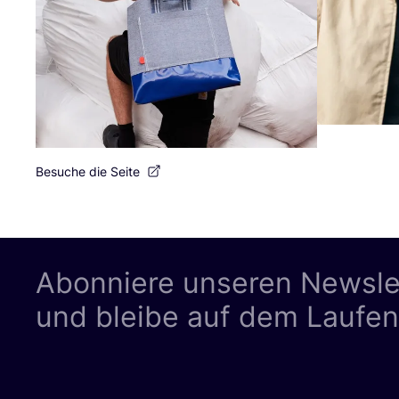
Besuche die Seite
Abonniere unseren Newsle
und bleibe auf dem Laufe