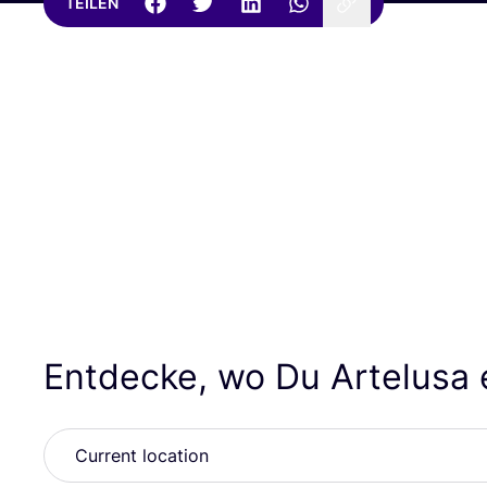
TEILEN
Entdecke, wo Du Artelusa