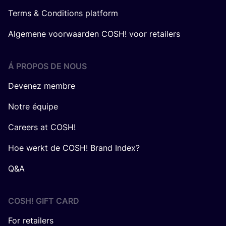
Terms & Conditions platform
Algemene voorwaarden COSH! voor retailers
Á PROPOS DE NOUS
Devenez membre
Notre équipe
Careers at COSH!
Hoe werkt de COSH! Brand Index?
Q&A
COSH! GIFT CARD
For retailers