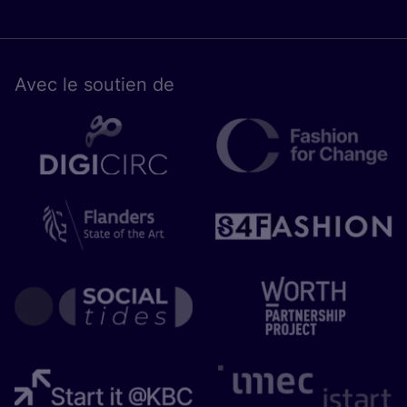
Avec le sou­tien de