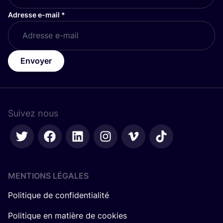
Adresse e-mail
*
Envoyer
Suivez nous
MENTIONS LÉGALES
Politique de confidentialité
Politique en matière de cookies