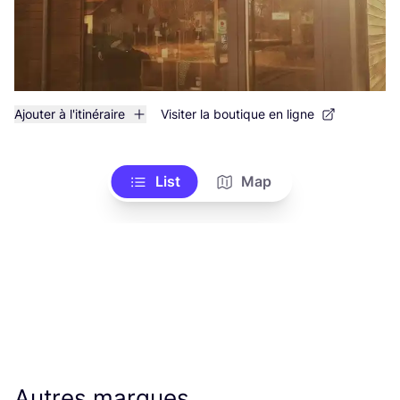
Ajouter à l'itinéraire
Visiter la boutique en ligne
List
Map
Autres marques