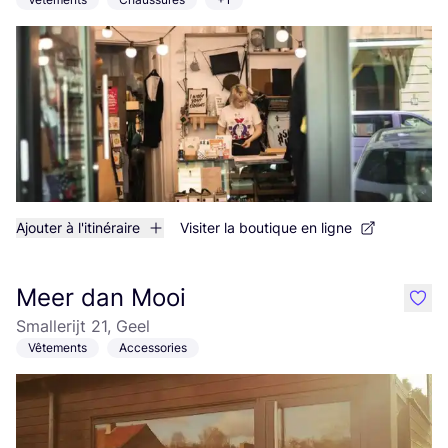
Ajouter à l'itinéraire
Visiter la boutique en ligne
Meer dan Mooi
like
Smallerijt 21, Geel
Vêtements
Accessories