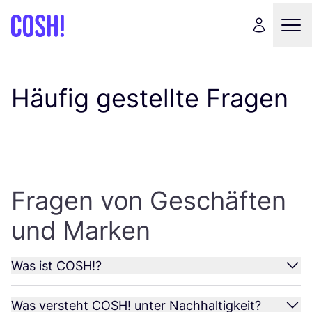
Häufig gestellte Fragen
Fragen von Geschäften
und Marken
Was ist
COSH
!?
Was versteht
COSH
! unter Nachhaltigkeit?