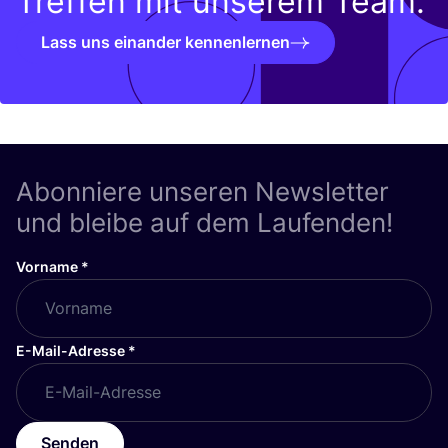
Treffen mit unserem Team.
Lass uns einander kennenlernen
Abonniere unseren Newsletter
und bleibe auf dem Laufenden!
Vorname
*
E-Mail-Adresse
*
Senden