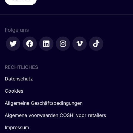
Folge uns
RECHTLICHES
Datenschutz
Cookies
Allgemeine Geschäftsbedingungen
Algemene voorwaarden COSH! voor retailers
Impressum