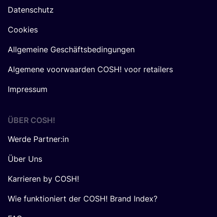
Datenschutz
Cookies
Allgemeine Geschäftsbedingungen
Algemene voorwaarden COSH! voor retailers
Impressum
ÜBER
COSH
!
Werde Partner:in
Über Uns
Karrieren by COSH!
Wie funktioniert der COSH! Brand Index?