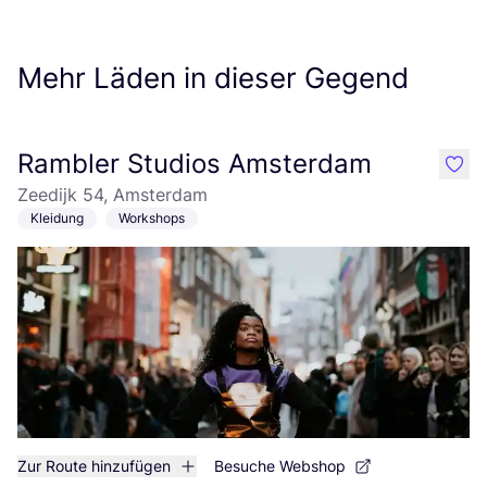
Mehr Läden in dieser Gegend
Rambler Studios Amsterdam
like
Zeedijk 54, Amsterdam
Kleidung
Workshops
Zur Route hinzufügen
Besuche Webshop