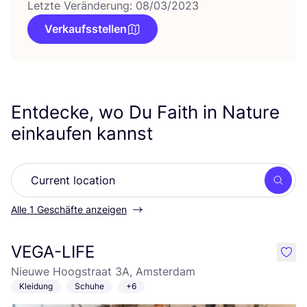
Letzte Veränderung: 08/03/2023
Verkaufsstellen
Entdecke, wo Du Faith in Nature
einkaufen kannst
Such
Alle 1 Geschäfte anzeigen
VEGA-LIFE
like
Nieuwe Hoogstraat 3A, Amsterdam
Kleidung
Schuhe
+6