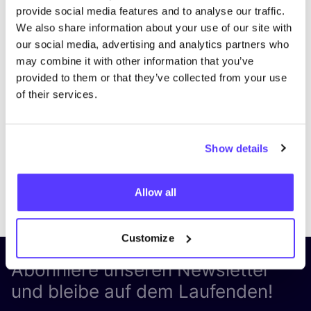
provide social media features and to analyse our traffic.
We also share information about your use of our site with
our social media, advertising and analytics partners who
may combine it with other information that you’ve
provided to them or that they’ve collected from your use
of their services.
Show details
Previous
Next
Allow all
Customize
Abonniere unseren Newsletter
und bleibe auf dem Laufenden!