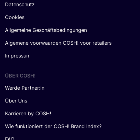
Datenschutz
Cookies
Allgemeine Geschäftsbedingungen
Algemene voorwaarden COSH! voor retailers
Impressum
ÜBER
COSH
!
Werde Partner:in
Über Uns
Karrieren by COSH!
Wie funktioniert der COSH! Brand Index?
FAQ