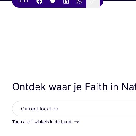
DEEL
Ontdek waar je Faith in N
Toon alle 1 winkels in de buurt