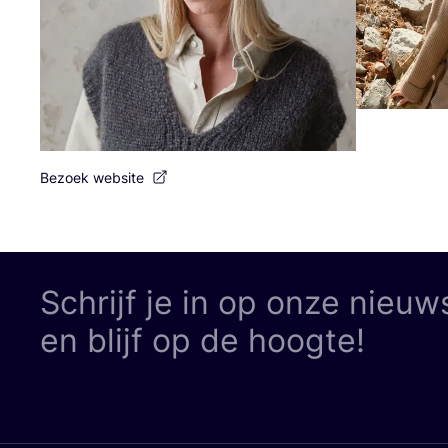
Bezoek website
Schrijf je in op onze nieuw
en blijf op de hoogte!