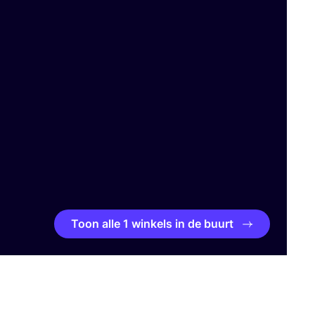
Toon alle 1 winkels in de buurt