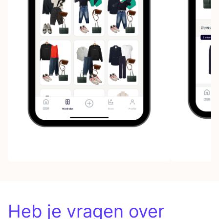
Heb je vragen over