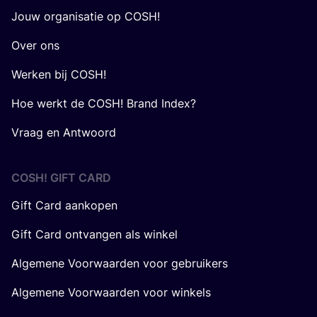
Jouw organisatie op COSH!
Over ons
Werken bij COSH!
Hoe werkt de COSH! Brand Index?
Vraag en Antwoord
COSH! GIFT CARD
Gift Card aankopen
Gift Card ontvangen als winkel
Algemene Voorwaarden voor gebruikers
Algemene Voorwaarden voor winkels