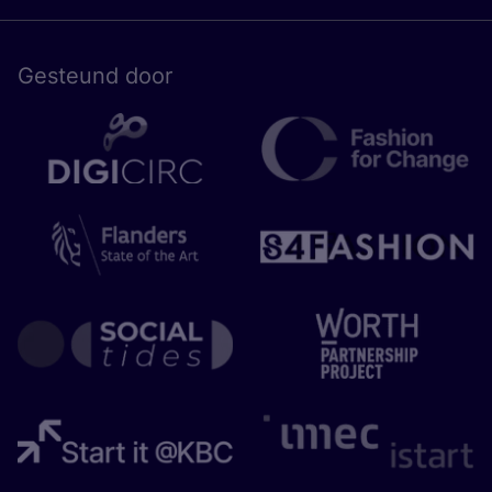
Gesteund door