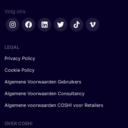
Volg ons
LEGAL
Privacy Policy
Cookie Policy
Algemene Voorwaarden Gebruikers
Algemene Voorwaarden Consultancy
Algemene voorwaarden COSH! voor Retailers
OVER
COSH
!