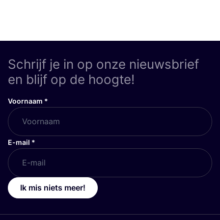
Schrijf je in op onze nieuwsbrief
en blijf op de hoogte!
Voornaam
*
E-mail
*
Ik mis niets meer!