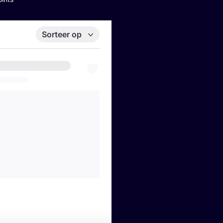
Sorteer op