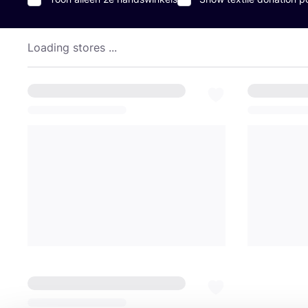
Loading stores ...