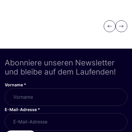
Previous
Next
Abonniere unseren Newsletter
und bleibe auf dem Laufenden!
Vorname
*
E-Mail-Adresse
*