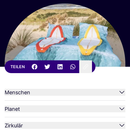
TEILEN
Menschen
Planet
Zirkulär