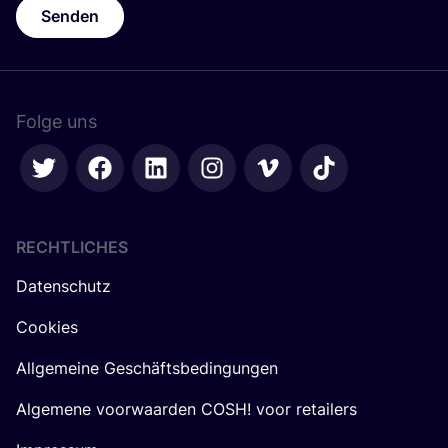
Senden
Folge uns
RECHTLICHES
Datenschutz
Cookies
Allgemeine Geschäftsbedingungen
Algemene voorwaarden COSH! voor retailers