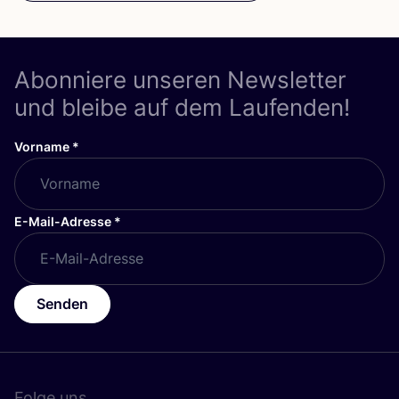
Abonniere unseren Newsletter
und bleibe auf dem Laufenden!
Vorname
*
E-Mail-Adresse
*
Senden
Folge uns