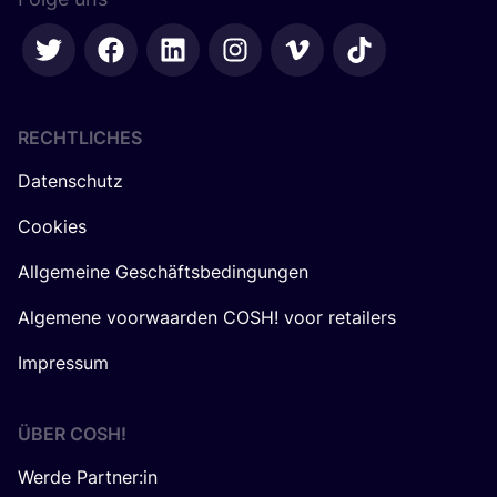
RECHTLICHES
Datenschutz
Cookies
Allgemeine Geschäftsbedingungen
Algemene voorwaarden COSH! voor retailers
Impressum
ÜBER
COSH
!
Werde Partner:in