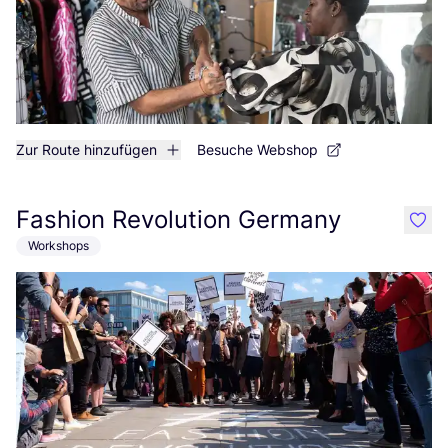
Zur Route hinzufügen
Besuche Webshop
Fashion Revolution Germany
like
Workshops