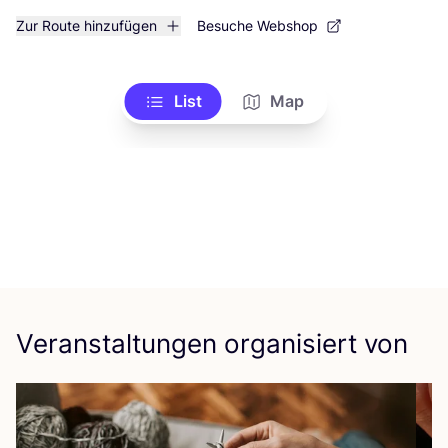
Zur Route hinzufügen
Besuche Webshop
List
Map
Veranstaltungen organisiert von