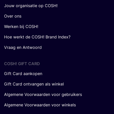
Jouw organisatie op COSH!
Over ons
Werken bij COSH!
Hoe werkt de COSH! Brand Index?
Vraag en Antwoord
COSH! GIFT CARD
Gift Card aankopen
Gift Card ontvangen als winkel
Algemene Voorwaarden voor gebruikers
Algemene Voorwaarden voor winkels