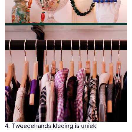
4
. Tweedehands kleding is uniek