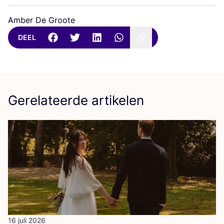
Amber De Groote
DEEL
Gerelateerde artikelen
16 juli 2026