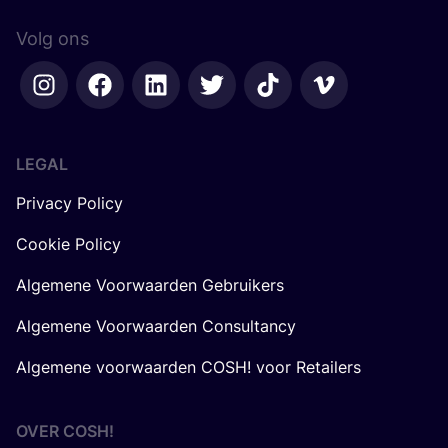
Volg ons
LEGAL
Privacy Policy
Cookie Policy
Algemene Voorwaarden Gebruikers
Algemene Voorwaarden Consultancy
Algemene voorwaarden COSH! voor Retailers
OVER
COSH
!