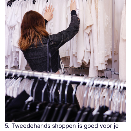
5
. Tweedehands shoppen is goed voor je