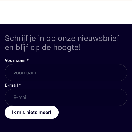
Schrijf je in op onze nieuwsbrief
en blijf op de hoogte!
Voornaam
*
E-mail
*
Ik mis niets meer!