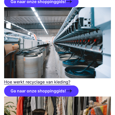
Ga naar onze shoppinggids!
Hoe werkt recy­cla­ge van kleding?
Ga naar onze shoppinggids!