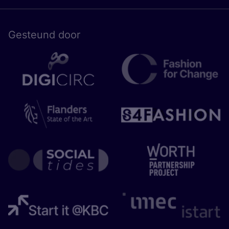
Gesteund door