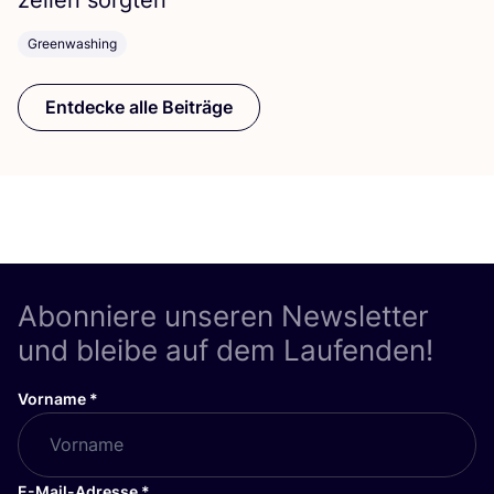
zei­len sorgten
Greenwashing
Entdecke alle Beiträge
Abonniere unseren Newsletter
und bleibe auf dem Laufenden!
Vorname
*
E-Mail-Adresse
*