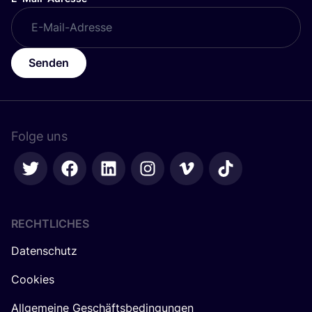
Senden
Folge uns
RECHTLICHES
Datenschutz
Cookies
Allgemeine Geschäftsbedingungen