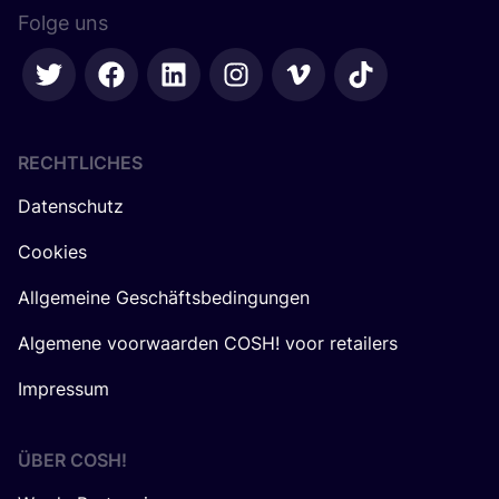
Folge uns
RECHTLICHES
Datenschutz
Cookies
Allgemeine Geschäftsbedingungen
Algemene voorwaarden COSH! voor retailers
Impressum
ÜBER
COSH
!