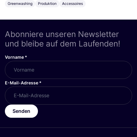
Greenwashing
Produktion
Accessoires
Abonniere unseren Newsletter
und bleibe auf dem Laufenden!
Vorname
*
E-Mail-Adresse
*
Senden