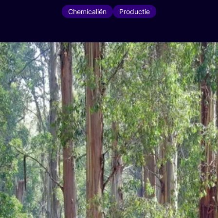
Chemicaliën
Productie