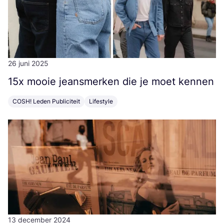
26 juni 2025
15
x mooie jeans­mer­ken die je moet kennen
COSH! Leden Publiciteit
Lifestyle
13 december 2024