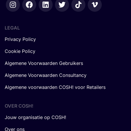
LEGAL
Privacy Policy
Cookie Policy
Algemene Voorwaarden Gebruikers
Algemene Voorwaarden Consultancy
Algemene voorwaarden COSH! voor Retailers
OVER
COSH
!
Jouw organisatie op COSH!
Over ons