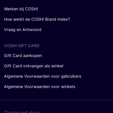
Werken bij COSH!
Hoe werkt de COSH! Brand Index?
Vraag en Antwoord
COSH! GIFT CARD
Gift Card aankopen
Gift Card ontvangen als winkel
Algemene Voorwaarden voor gebruikers
Algemene Voorwaarden voor winkels
Gesteund door