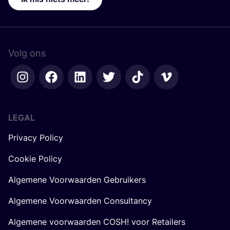
Volg ons
LEGAL
Privacy Policy
Cookie Policy
Algemene Voorwaarden Gebruikers
Algemene Voorwaarden Consultancy
Algemene voorwaarden COSH! voor Retailers