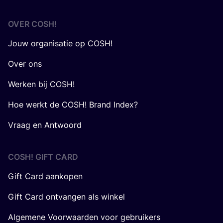
OVER
COSH
!
Jouw organisatie op COSH!
Over ons
Werken bij COSH!
Hoe werkt de COSH! Brand Index?
Vraag en Antwoord
COSH! GIFT CARD
Gift Card aankopen
Gift Card ontvangen als winkel
Algemene Voorwaarden voor gebruikers