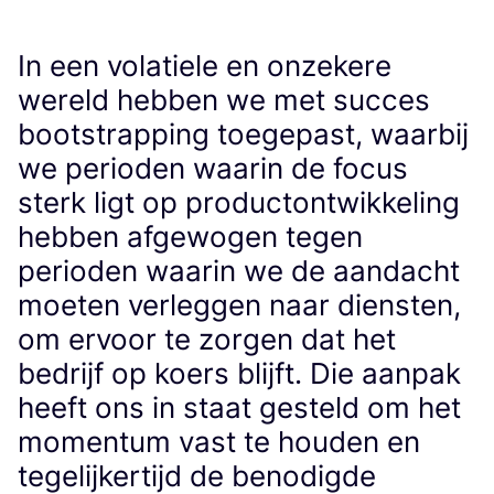
In een volatiele en onzekere
wereld hebben we met succes
bootstrapping toegepast, waarbij
we perioden waarin de focus
sterk ligt op productontwikkeling
hebben afgewogen tegen
perioden waarin we de aandacht
moeten verleggen naar diensten,
om ervoor te zorgen dat het
bedrijf op koers blijft. Die aanpak
heeft ons in staat gesteld om het
momentum vast te houden en
tegelijkertijd de benodigde