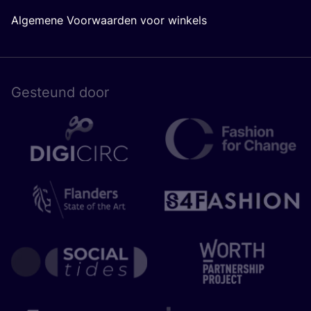
Algemene Voorwaarden voor winkels
Gesteund door