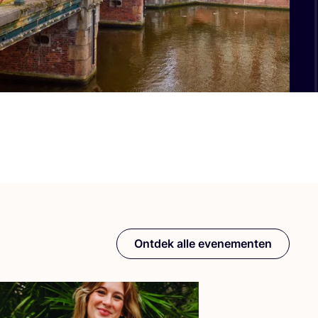
Ontdek alle evenementen