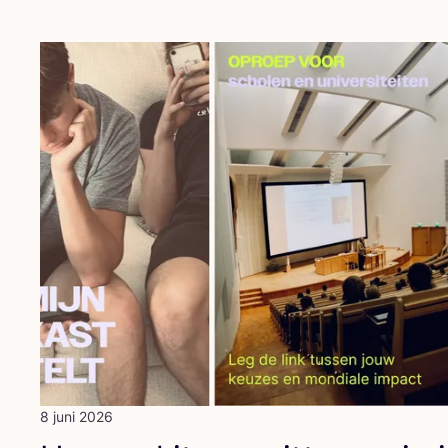
8 juni 2026