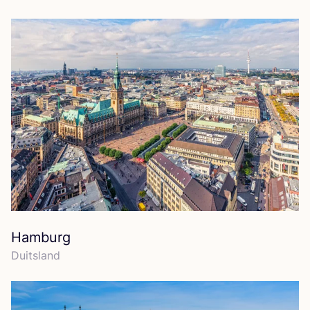
Hamburg
Duits­land