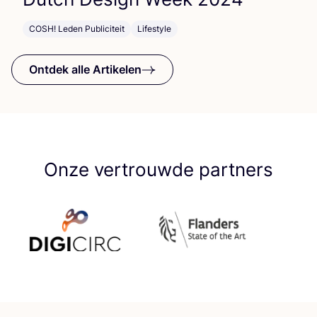
COSH! Leden Publiciteit
Lifestyle
Ontdek alle Artikelen
Onze vertrouwde partners