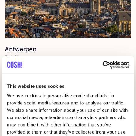
Antwerpen
Bel­gië
This website uses cookies
We use cookies to personalise content and ads, to
provide social media features and to analyse our traffic.
We also share information about your use of our site with
our social media, advertising and analytics partners who
may combine it with other information that you’ve
provided to them or that they’ve collected from your use