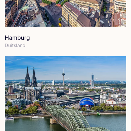
Hamburg
Duits­land