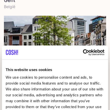
Gent
Bel­gië
This website uses cookies
We use cookies to personalise content and ads, to
provide social media features and to analyse our traffic.
We also share information about your use of our site with
Hasselt
our social media, advertising and analytics partners who
Bel­gië
may combine it with other information that you’ve
provided to them or that they’ve collected from your use