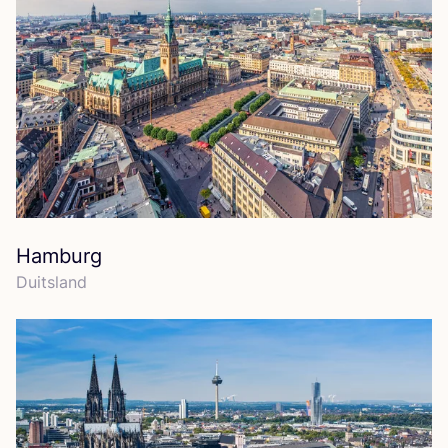
Hamburg
Duits­land