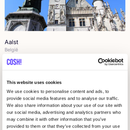
Aalst
Bel­gië
This website uses cookies
We use cookies to personalise content and ads, to
provide social media features and to analyse our traffic.
We also share information about your use of our site with
our social media, advertising and analytics partners who
may combine it with other information that you’ve
provided to them or that they’ve collected from your use