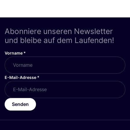
Abonniere unseren Newsletter
und bleibe auf dem Laufenden!
Vorname
*
E-Mail-Adresse
*
Senden