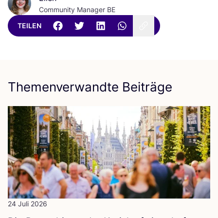
Community Manager BE
TEILEN
Themenverwandte Beiträge
24 Juli 2026