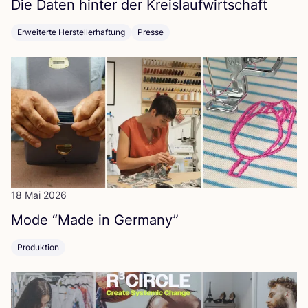
Die Daten hin­ter der Kreislaufwirtschaft
Erweiterte Herstellerhaftung
Presse
18 Mai 2026
Mode
“
Made in Germany”
Produktion