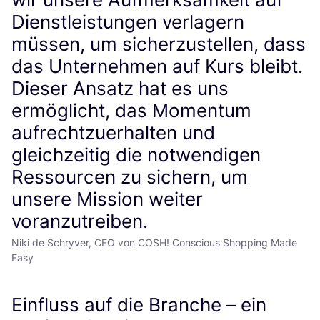
Dienstleistungen verlagern
müssen, um sicherzustellen, dass
das Unternehmen auf Kurs bleibt.
Dieser Ansatz hat es uns
ermöglicht, das Momentum
aufrechtzuerhalten und
gleichzeitig die notwendigen
Ressourcen zu sichern, um
unsere Mission weiter
voranzutreiben.
Niki de Schryver, CEO von COSH! Conscious Shopping Made
Easy
Einfluss auf die Branche – ein