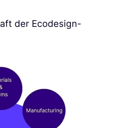
aft der Ecodesign-