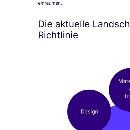
einräumen.
Die aktuelle Landsch
Richtlinie