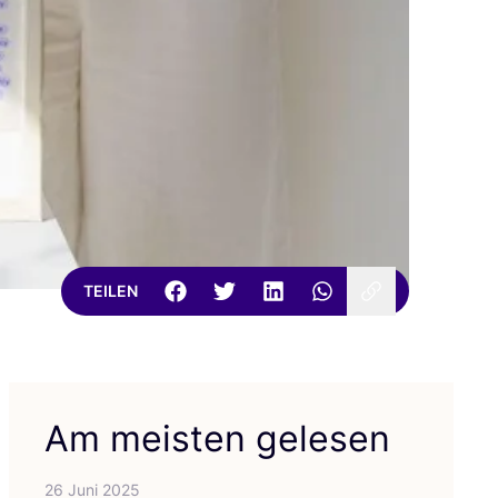
TEILEN
Am meisten gelesen
26 Juni 2025