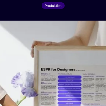
Produktion