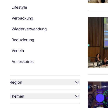
Lifestyle
Verpackung
Wiederverwendung
Reduzierung
Verleih
Accessoires
Region
Themen