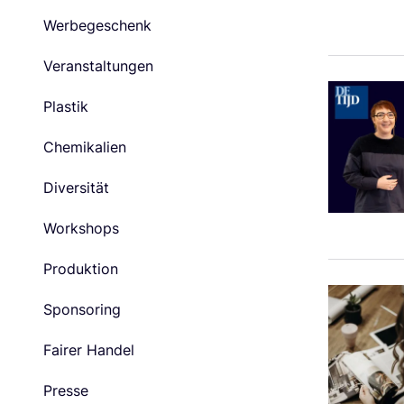
Werbegeschenk
Veranstaltungen
Plastik
Chemikalien
Diversität
Workshops
Produktion
Sponsoring
Fairer Handel
Presse