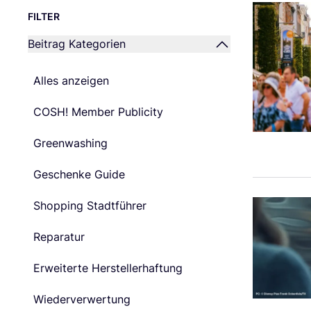
FILTER
Beitrag Kategorien
Alles anzeigen
COSH! Member Publicity
Greenwashing
Geschenke Guide
Shopping Stadtführer
Reparatur
Erweiterte Herstellerhaftung
Wiederverwertung