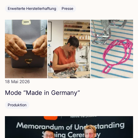
Erweiterte Herstellerhaftung
Presse
18 Mai 2026
Mode
“
Made in Germany”
Produktion