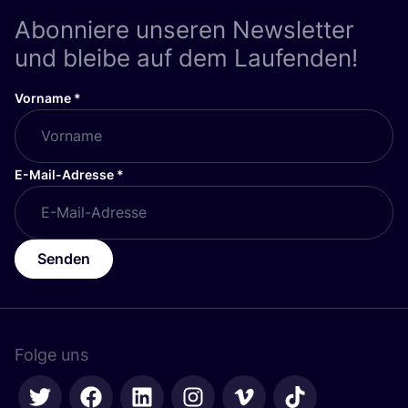
Abonniere unseren Newsletter
und bleibe auf dem Laufenden!
Vorname
*
E-Mail-Adresse
*
Senden
Folge uns