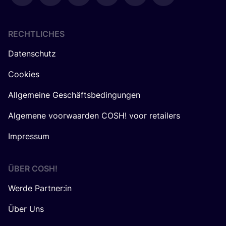
RECHTLICHES
Datenschutz
Cookies
Allgemeine Geschäftsbedingungen
Algemene voorwaarden COSH! voor retailers
Impressum
ÜBER
COSH
!
Werde Partner:in
Über Uns