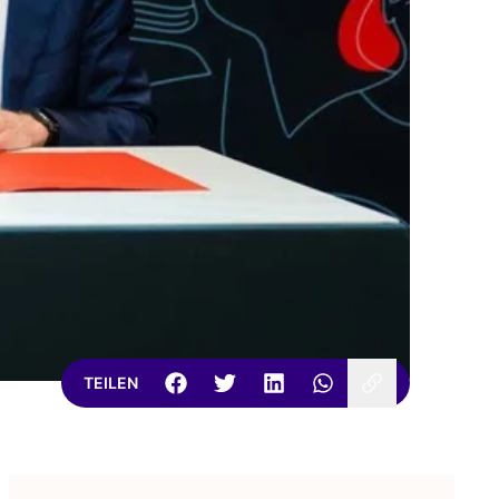
TEILEN