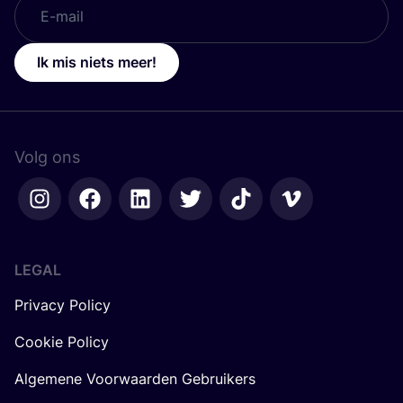
Ik mis niets meer!
Volg ons
LEGAL
Privacy Policy
Cookie Policy
Algemene Voorwaarden Gebruikers