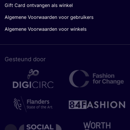
Gift Card ontvangen als winkel
Algemene Voorwaarden voor gebruikers
Algemene Voorwaarden voor winkels
Gesteund door