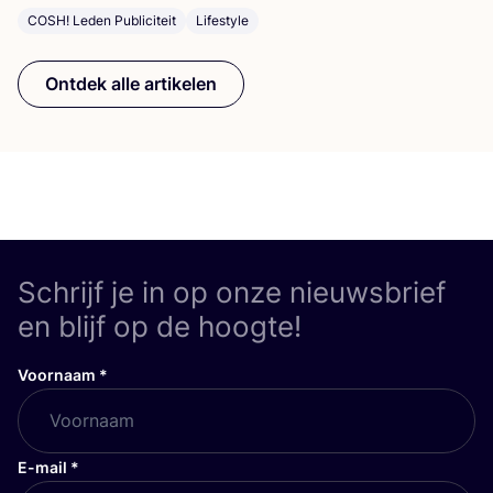
COSH! Leden Publiciteit
Lifestyle
Ontdek alle artikelen
Schrijf je in op onze nieuwsbrief
en blijf op de hoogte!
Voornaam
*
E-mail
*