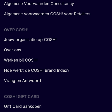
Algemene Voorwaarden Consultancy
Algemene voorwaarden COSH! voor Retailers
OVER
COSH
!
Jouw organisatie op COSH!
Over ons
Werken bij COSH!
Hoe werkt de COSH! Brand Index?
Vraag en Antwoord
COSH! GIFT CARD
Gift Card aankopen