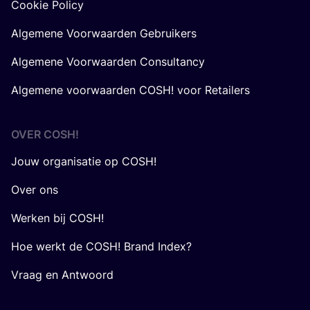
Cookie Policy
Algemene Voorwaarden Gebruikers
Algemene Voorwaarden Consultancy
Algemene voorwaarden COSH! voor Retailers
OVER
COSH
!
Jouw organisatie op COSH!
Over ons
Werken bij COSH!
Hoe werkt de COSH! Brand Index?
Vraag en Antwoord