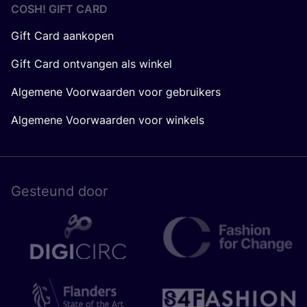
COSH! GIFT CARD
Gift Card aankopen
Gift Card ontvangen als winkel
Algemene Voorwaarden voor gebruikers
Algemene Voorwaarden voor winkels
Gesteund door