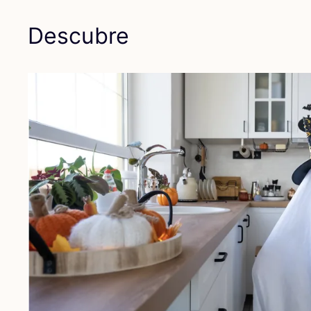
Descubre