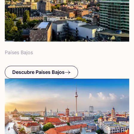
Paí­ses Bajos
Descubre Países Bajos