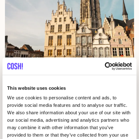
Malinas
Bél­gi­ca
This website uses cookies
We use cookies to personalise content and ads, to
Descubre Bélgica
provide social media features and to analyse our traffic.
We also share information about your use of our site with
our social media, advertising and analytics partners who
may combine it with other information that you’ve
provided to them or that they’ve collected from your use